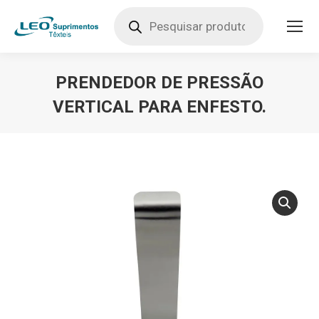
Pesquisar
produtos
PRENDEDOR DE PRESSÃO
VERTICAL PARA ENFESTO.
Você está aqui: