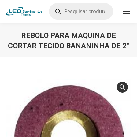
Pesquisar
produtos
REBOLO PARA MAQUINA DE
CORTAR TECIDO BANANINHA DE 2″
Você está aqui: