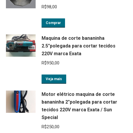
R$
98,00
Comprar
Maquina de corte bananinha
2.5"polegada para cortar tecidos
220V marca Exata
R$
950,00
Veja mais
Motor elétrico maquina de corte
bananinha 2"polegada para cortar
tecidos 220V marca Exata / Sun
Special
R$
250,00