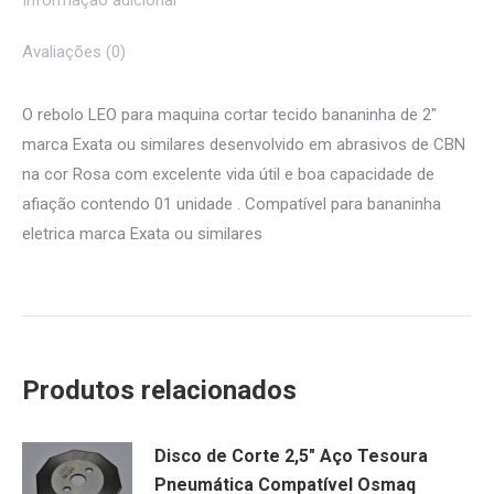
Avaliações (0)
O rebolo LEO para maquina cortar tecido bananinha de 2″
marca Exata ou similares desenvolvido em abrasivos de CBN
na cor Rosa com excelente vida útil e boa capacidade de
afiação contendo 01 unidade . Compatível para bananinha
eletrica marca Exata ou similares
Produtos relacionados
Disco de Corte 2,5" Aço Tesoura
Pneumática Compatível Osmaq